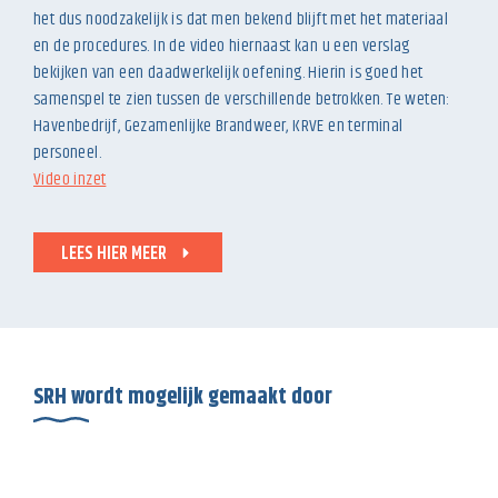
het dus noodzakelijk is dat men bekend blijft met het materiaal
en de procedures. In de video hiernaast kan u een verslag
bekijken van een daadwerkelijk oefening. Hierin is goed het
samenspel te zien tussen de verschillende betrokken. Te weten:
Havenbedrijf, Gezamenlijke Brandweer, KRVE en terminal
personeel.
Video inzet
LEES HIER MEER
SRH wordt mogelijk gemaakt door